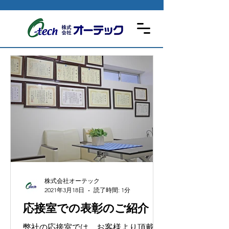
株式会社オーテック
2021年3月18日
読了時間: 1分
応接室での表彰のご紹介
弊社の応接室では、お客様より頂戴し