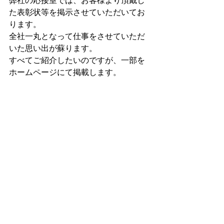
弊社の応接室では、お客様より頂戴し
た表彰状等を掲示させていただいてお
ります。
全社一丸となって仕事をさせていただ
いた思い出が蘇ります。
すべてご紹介したいのですが、一部を
ホームページにて掲載します。