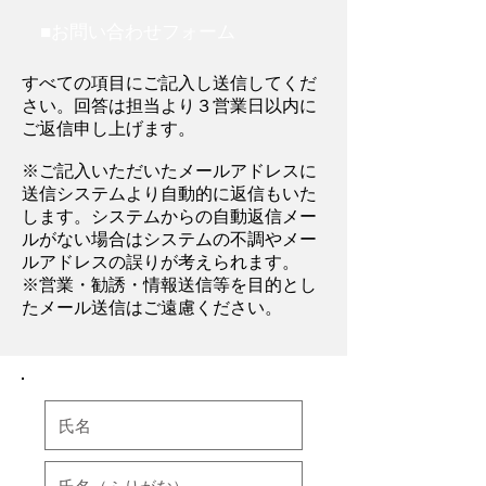
■お問い合わせフォーム
すべての項目にご記入し送信してくだ
さい。回答は担当より３営業日以内に
ご返信申し上げます。
※ご記入いただいたメールアドレスに
送信システムより自動的に返信もいた
します。システムからの自動返信メー
ルがない場合はシステムの不調やメー
ルアドレスの誤りが考えられます。
※営業・勧誘・情報送信等を目的とし
たメール送信はご遠慮ください。