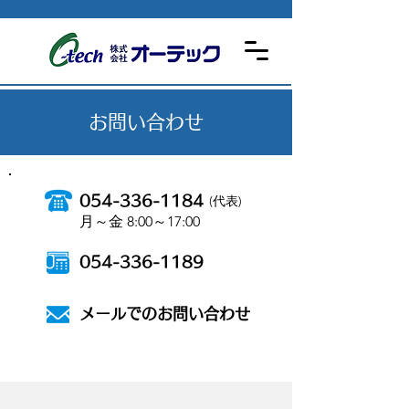
お問い合わせ
054-336-1184
(代表)
月～金 8:00～17:00
054-336-1189
メールでのお問い合わせ