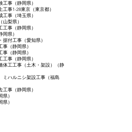
検工事（静岡県）
工事1-28東京（東京都）
成工事（埼玉県）
（山梨県）
工工事（静岡県）
静岡県）
・据付工事（愛知県）
工事（静岡県）
工事（静岡県）
部工工事（静岡県）
橋体工工事（土木・架設）（静
）ミハルニシ架設工事（福島
去工事（静岡県）
岡県）
岡県）