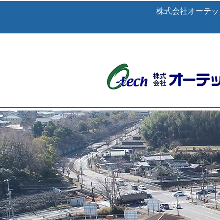
株式会社オーテッ