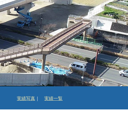
実績写真
｜
実績一覧