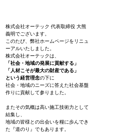
株式会社オーテック 代表取締役 大熊　
義明でございます。
このたび、弊社ホームページをリニュ
ーアルいたしました。
株式会社オーテックは、
「社会・地域の発展に貢献する」
「人材こそが最大の財産である」
という経営理念
の下に
社会・地域のニーズに答えた社会基盤
作りに貢献して参りました。
またその気概は高い施工技術力として
結集し、
地域の皆様との出会いを糧に歩んでき
た『道のり』でもあります。